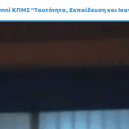
mni ΚΠΜΣ "Ταυτότητα, Εκπαίδευση και Ικα