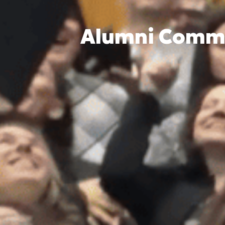
Alumni Commun