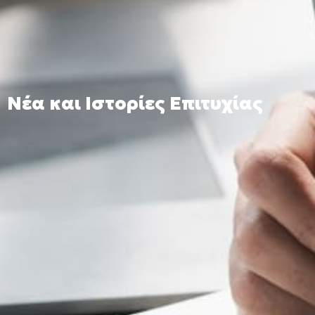
Νέα και Ιστορίες Επιτυχίας