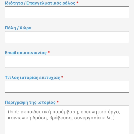
Ιδιότητα / Επαγγελματικός ρόλος
*
Πόλη / Χώρα
Email επικοινωνίας
*
Τίτλος ιστορίας επιτυχίας
*
Περιγραφή της ιστορίας
*