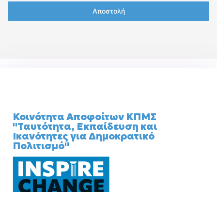
Αποστολή
Κοινότητα Αποφοίτων ΚΠΜΣ
"Ταυτότητα, Εκπαίδευση και
Ικανότητες για Δημοκρατικό
Πολιτισμό"