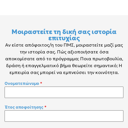
Μοιραστείτε τη δική σας ιστορία
επιτυχίας
Αν είστε απόφοιτος/η του ΠΜΣ, μοιραστείτε μαζί μας
την ιστορία σας. Πώς αξιοποιήσατε όσα
αποκομίσατε από το πρόγραμμα; Ποια πρωτοβουλία,
δράση ή επαγγελματικό βήμα θεωρείτε σημαντικό; Η
εμπειρία σας μπορεί να εμπνεύσει την κοινότητα.
Ονοματεπώνυμο
*
Έτος αποφοίτησης
*