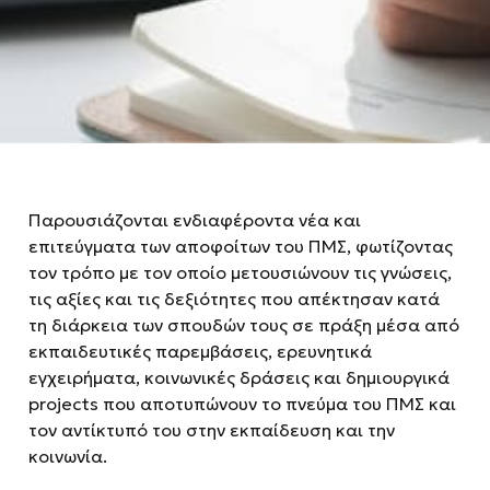
Παρουσιάζονται ενδιαφέροντα νέα και
επιτεύγματα των αποφοίτων του ΠΜΣ, φωτίζοντας
τον τρόπο με τον οποίο μετουσιώνουν τις γνώσεις,
τις αξίες και τις δεξιότητες που απέκτησαν κατά
τη διάρκεια των σπουδών τους σε πράξη μέσα από
εκπαιδευτικές παρεμβάσεις, ερευνητικά
εγχειρήματα, κοινωνικές δράσεις και δημιουργικά
projects που αποτυπώνουν το πνεύμα του ΠΜΣ και
τον αντίκτυπό του στην εκπαίδευση και την
κοινωνία.