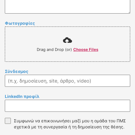
Φωτογραφίες
Drag and Drop (or)
Choose Files
Σύνδεσμος
LinkedIn προφίλ
Συμφωνώ να επικοινωνήσει μαζί μου η ομάδα του ΠΜΣ
σχετικά με τη συνεργασία ή τη δημοσίευση της θέσης.