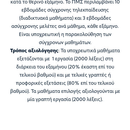
κατά το θερινό εξάμηνο. Το ΠΜΣ περιλαμβάνει 10
εβδομάδες σύγχρονης τηλεκπαίδευσης
(διαδικτυακά μαθήματα) και 3 εβδομάδες
ασύγχρονης μελέτες ανά μάθημα, κάθε εξάμηνο.
Είναι υποχρεωτική η παρακολούθηση των
σύγχρονων μαθημάτων.
Τρόπος αξιολόγησης
: Τα υποχρεωτικά μαθήματα
εξετάζονται με 1 εργασία (2000 λέξεις) στη
διάρκεια του εξαμήνου (20% έκαστη επί του
τελικού βαθμού) και με τελικές γραπτές ή
προφορικές εξετάσεις (80% επί του τελικού
βαθμού). Τα μαθήματα επιλογής αξιολογούνται με
μία γραπτή εργασία (2000 λέξεις).