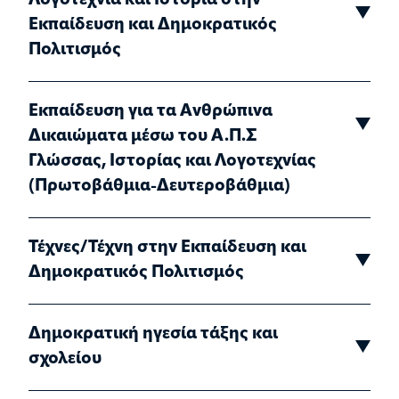
Λογοτεχνία και Ιστορία στην
Εκπαίδευση και Δημοκρατικός
Πολιτισμός
Εκπαίδευση για τα Ανθρώπινα
Δικαιώματα μέσω του Α.Π.Σ
Γλώσσας, Ιστορίας και Λογοτεχνίας
(Πρωτοβάθμια-Δευτεροβάθμια)
Τέχνες/Τέχνη στην Εκπαίδευση και
Δημοκρατικός Πολιτισμός
Δημοκρατική ηγεσία τάξης και
σχολείου