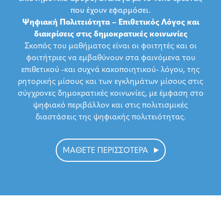
που έχουν εφαρμόσει.
Ψηφιακή Πολιτειότητα – Επιθετικός Λόγος και
διακρίσεις στις δημοκρατικές κοινωνίες
Σκοπός του μαθήματος είναι οι φοιτητές και οι
φοιτήτριες να εμβαθύνουν στα φαινόμενα του
επιθετικού -και συχνά κακοποιητικού- λόγου, της
ρητορικής μίσους και των εγκλημάτων μίσους στις
σύγχρονες δημοκρατικές κοινωνίες, με έμφαση στο
ψηφιακό περιβάλλον και στις πολιτισμικές
διαστάσεις της ψηφιακής πολιτειότητας.
ΜΑΘΕΤΕ ΠΕΡΙΣΣΟΤΕΡΑ