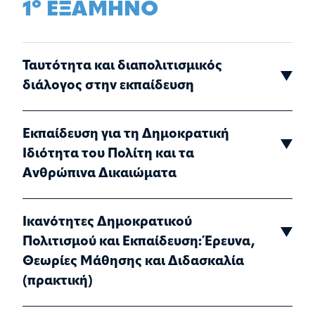
ο
1
ΕΞΑΜΗΝΟ
Ταυτότητα και διαπολιτισμικός
διάλογος στην εκπαίδευση
Εκπαίδευση για τη Δημοκρατική
Ιδιότητα του Πολίτη και τα
Ανθρώπινα Δικαιώματα
Ικανότητες Δημοκρατικού
Πολιτισμού και Εκπαίδευση: Έρευνα,
Θεωρίες Μάθησης και Διδασκαλία
(πρακτική)