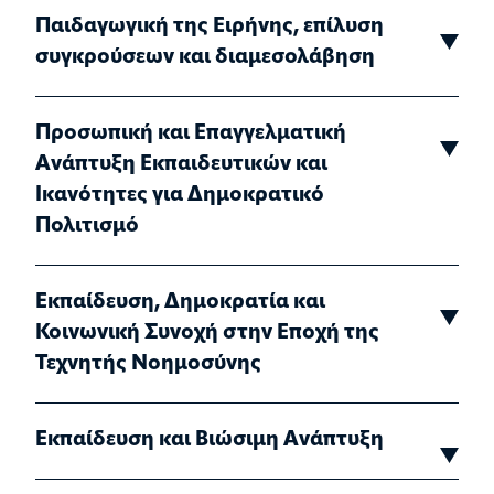
Παιδαγωγική της Ειρήνης, επίλυση
συγκρούσεων και διαμεσολάβηση
Προσωπική και Επαγγελματική
Ανάπτυξη Εκπαιδευτικών και
Ικανότητες για Δημοκρατικό
Πολιτισμό
Εκπαίδευση, Δημοκρατία και
Κοινωνική Συνοχή στην Εποχή της
Τεχνητής Νοημοσύνης
Εκπαίδευση και Βιώσιμη Ανάπτυξη