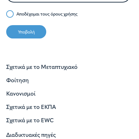
Αποδέχομαι τους
όρους χρήσης
Υποβολή
Σχετικά με το Μεταπτυχιακό
Φοίτηση
Κανονισμοί
Σχετικά με το ΕΚΠΑ
Σχετικά με το EWC
Διαδικτυακές πηγές