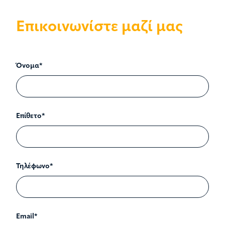
Επικοινωνίστε μαζί μας
Όνομα*
Επίθετο*
Τηλέφωνο*
Email*