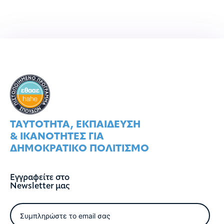
ΤΑΥΤOΤΗΤΑ, ΕΚΠΑIΔΕΥΣΗ
& ΙΚΑΝOΤΗΤΕΣ ΓΙΑ
ΔΗΜΟΚΡΑΤΙΚO ΠΟΛΙΤΙΣΜO
Εγγραφείτε στο
Newsletter μας