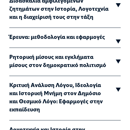
Διδασκαλία αμφιλεγόμενων
ζητημάτων στην Ιστορία, Λογοτεχνία
και η διαχείρισή τους στην τάξη
Έρευνα: μεθοδολογία και εφαρμογές
Ρητορική μίσους και εγκλήματα
μίσους στον δημοκρατικό πολιτισμό
Κριτική Ανάλυση Λόγου, Ιδεολογία
και Ιστορική Μνήμη στον Δημόσιο
και Θεσμικό Λόγο: Εφαρμογές στην
εκπαίδευση