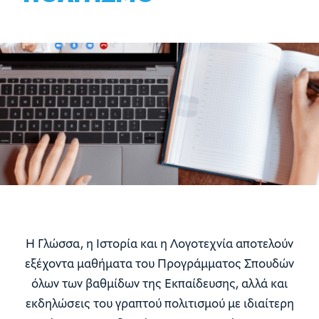
Η Γλώσσα, η Ιστορία και η Λογοτεχνία αποτελούν
εξέχοντα μαθήματα του Προγράμματος Σπουδών
όλων των βαθμίδων της Εκπαίδευσης, αλλά και
εκδηλώσεις του γραπτού πολιτισμού με ιδιαίτερη