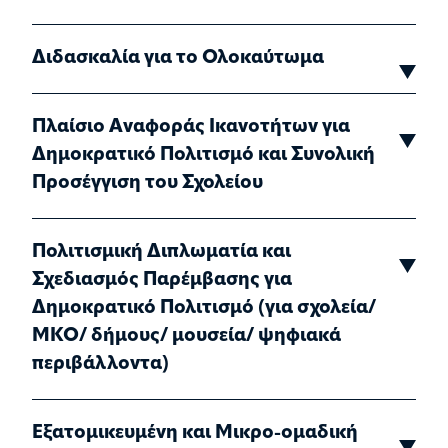
Διδασκαλία για το Ολοκαύτωμα
Πλαίσιο Αναφοράς Ικανοτήτων για
Δημοκρατικό Πολιτισμό και Συνολική
Προσέγγιση του Σχολείου
Πολιτισμική Διπλωματία και
Σχεδιασμός Παρέμβασης για
Δημοκρατικό Πολιτισμό (για σχολεία/
ΜΚΟ/ δήμους/ μουσεία/ ψηφιακά
περιβάλλοντα)
Εξατομικευμένη και Μικρο-ομαδική