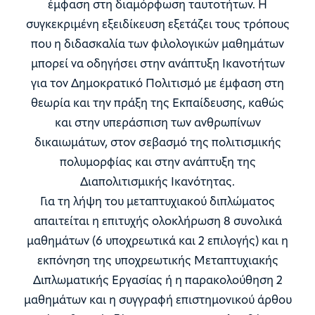
έμφαση στη διαμόρφωση ταυτοτήτων. Η
συγκεκριμένη εξειδίκευση εξετάζει τους τρόπους
που η διδασκαλία των φιλολογικών μαθημάτων
μπορεί να οδηγήσει στην ανάπτυξη Ικανοτήτων
για τον Δημοκρατικό Πολιτισμό με έμφαση στη
θεωρία και την πράξη της Εκπαίδευσης, καθώς
και στην υπεράσπιση των ανθρωπίνων
δικαιωμάτων, στον σεβασμό της πολιτισμικής
πολυμορφίας και στην ανάπτυξη της
Διαπολιτισμικής Ικανότητας.
Για τη λήψη του μεταπτυχιακού διπλώματος
απαιτείται η επιτυχής ολοκλήρωση 8 συνολικά
μαθημάτων (6 υποχρεωτικά και 2 επιλογής) και η
εκπόνηση της υποχρεωτικής Μεταπτυχιακής
Διπλωματικής Εργασίας ή η παρακολούθηση 2
μαθημάτων και η συγγραφή επιστημονικού άρθου