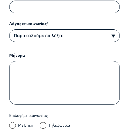
Λόγος επικοινωνίας*
Μήνυμα
Επιλογή επικοινωνίας
Με Email
Τηλεφωνικά