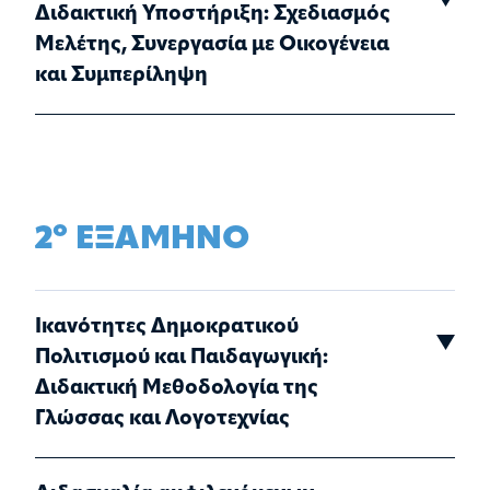
Διδακτική Υποστήριξη: Σχεδιασμός
Μελέτης, Συνεργασία με Οικογένεια
και Συμπερίληψη
ο
2
ΕΞΑΜΗΝΟ
Ικανότητες Δημοκρατικού
Πολιτισμού και Παιδαγωγική:
Διδακτική Μεθοδολογία της
Γλώσσας και Λογοτεχνίας