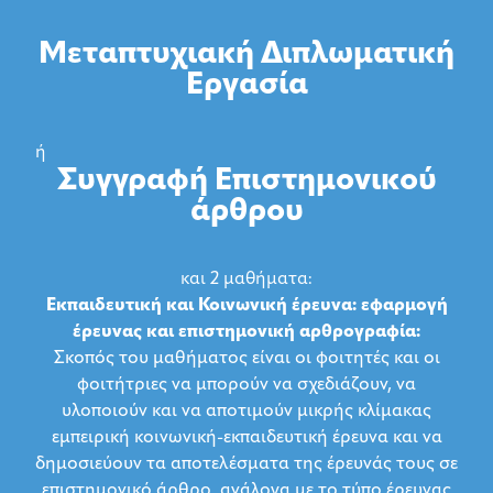
Μεταπτυχιακή Διπλωματική
Εργασία
ή
Συγγραφή Επιστημονικού
άρθρου
και 2 μαθήματα:
Εκπαιδευτική και Κοινωνική έρευνα: εφαρμογή
έρευνας και επιστημονική αρθρογραφία:
Σκοπός του μαθήματος είναι οι φοιτητές και οι
φοιτήτριες να μπορούν να σχεδιάζουν, να
υλοποιούν και να αποτιμούν μικρής κλίμακας
εμπειρική κοινωνική-εκπαιδευτική έρευνα και να
δημοσιεύουν τα αποτελέσματα της έρευνάς τους σε
επιστημονικό άρθρο, ανάλογα με το τύπο έρευνας