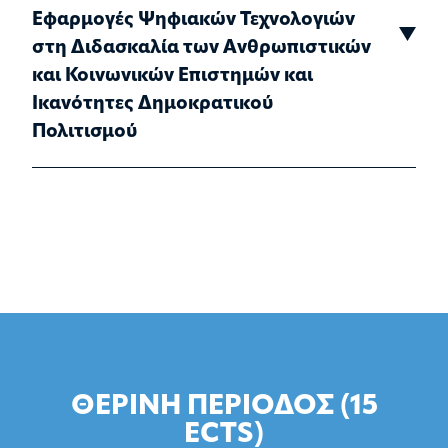
Εφαρμογές Ψηφιακών Τεχνολογιών
στη Διδασκαλία των Ανθρωπιστικών
και Κοινωνικών Επιστημών και
Ικανότητες Δημοκρατικού
Πολιτισμού
ΘΕΡΙΝΗ ΠΕΡΙΟΔΟΣ (15
ECTS)