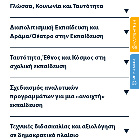
Γλώσσα, Κοινωνία και Ταυτότητα
Διαπολιτισμική Εκπαίδευση και
Δράμα/Θέατρο στην Εκπαίδευση
Ταυτότητα, Έθνος και Κόσμος στη
σχολική εκπαίδευση
Σχεδιασμός αναλυτικών
προγραμμάτων για μια «ανοιχτή»
εκπαίδευση
Τεχνικές διδασκαλίας και αξιολόγηση
σε δημοκρατικό πλαίσιο