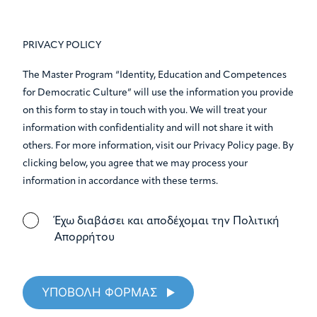
PRIVACY POLICY
The Master Program “Identity, Education and Competences
for Democratic Culture” will use the information you provide
on this form to stay in touch with you. We will treat your
information with confidentiality and will not share it with
others. For more information, visit our Privacy Policy page. By
clicking below, you agree that we may process your
information in accordance with these terms.
Έχω διαβάσει και αποδέχομαι την Πολιτική
Απορρήτου