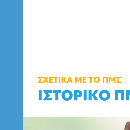
ΣΧΕΤΙΚΑ ΜΕ ΤΟ ΠΜΣ
ΙΣΤΟΡΙΚΟ Π