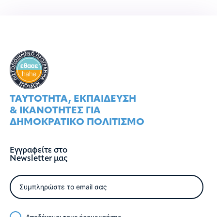
ΤΑΥΤOΤΗΤΑ, ΕΚΠΑIΔΕΥΣΗ
& ΙΚΑΝOΤΗΤΕΣ ΓΙΑ
ΔΗΜΟΚΡΑΤΙΚO ΠΟΛΙΤΙΣΜO
Εγγραφείτε στο
Newsletter μας