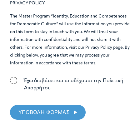
PRIVACY POLICY
The Master Program “Identity, Education and Competences
for Democratic Culture” will use the information you provide
on this form to stay in touch with you. We will treat your
information with confidentiality and will not share it with
others. For more information, visit our Privacy Policy page. By
clicking below, you agree that we may process your
information in accordance with these terms.
Έχω διαβάσει και αποδέχομαι την Πολιτική
Απορρήτου