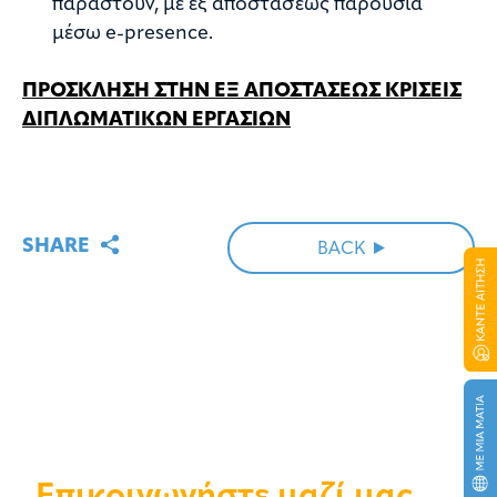
παραστούν, με εξ αποστάσεως παρουσία
μέσω e-presence.
ΠΡΟΣΚΛΗΣΗ ΣΤΗΝ ΕΞ ΑΠΟΣΤΑΣΕΩΣ ΚΡΙΣΕΙΣ
ΔΙΠΛΩΜΑΤΙΚΩΝ ΕΡΓΑΣΙΩΝ
SHARE
BACK