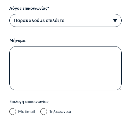
Λόγος επικοινωνίας*
Μήνυμα
Επιλογή επικοινωνίας
Με Email
Τηλεφωνικά